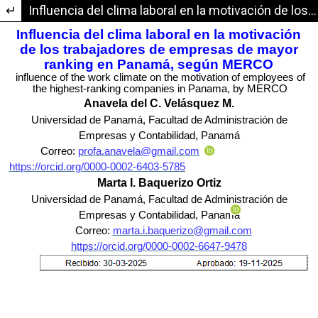
Volver a los detalles del artículo
Influencia del clima laboral en la motivación de los trabajadores de empresas de mayor ranking en Panamá, según MERCO