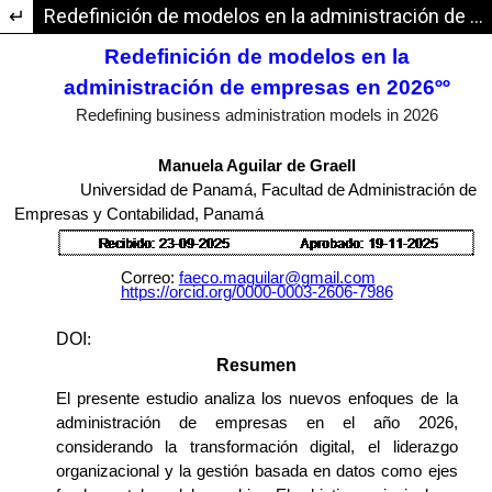
Volver a los detalles del artículo
Redefinición de modelos en la administración de empresas en 2026