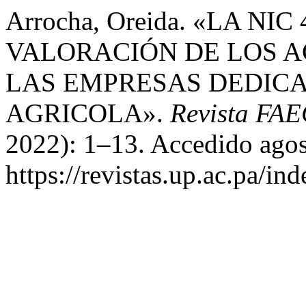
Arrocha, Oreida. «LA NI
VALORACIÓN DE LOS A
LAS EMPRESAS DEDICA
AGRICOLA».
Revista FAE
2022): 1–13. Accedido agos
https://revistas.up.ac.pa/in