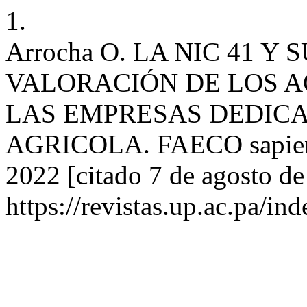
1.
Arrocha O. LA NIC 41 Y
VALORACIÓN DE LOS A
LAS EMPRESAS DEDICA
AGRICOLA. FAECO sapiens [
2022 [citado 7 de agosto de
https://revistas.up.ac.pa/i