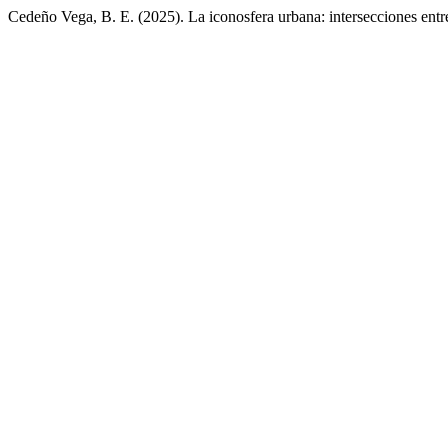
Cedeño Vega, B. E. (2025). La iconosfera urbana: intersecciones entre