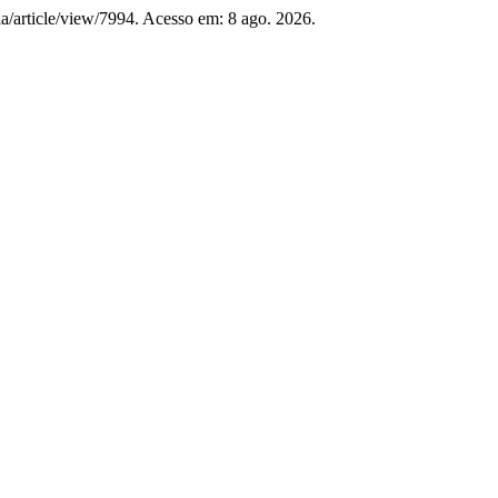
dia/article/view/7994. Acesso em: 8 ago. 2026.