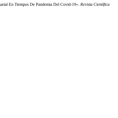
resarial En Tiempos De Pandemia Del Covid-19».
Revista Científica