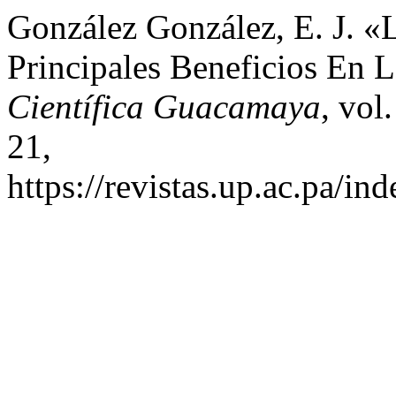
González González, E. J. «
Principales Beneficios En L
Científica Guacamaya
, vol
21,
https://revistas.up.ac.pa/i