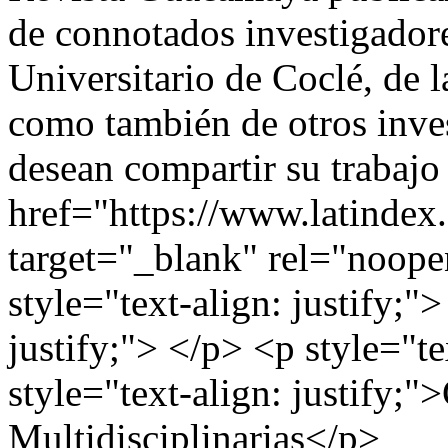
de connotados investigador
Universitario de Coclé, de 
como también de otros inve
desean compartir su trabajo
href="https://www.latindex.
target="_blank" rel="noop
style="text-align: justify;"
justify;"> </p> <p style="te
style="text-align: justify;"
Multidisciplinarias</p>