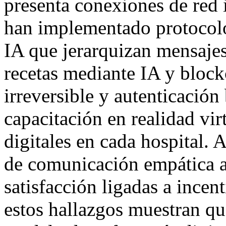
presenta conexiones de red 
han implementado protocolos 
IA que jerarquizan mensajes
recetas mediante IA y block
irreversible y autenticació
capacitación en realidad vir
digitales en cada hospital. 
de comunicación empática a
satisfacción ligadas a incen
estos hallazgos muestran q