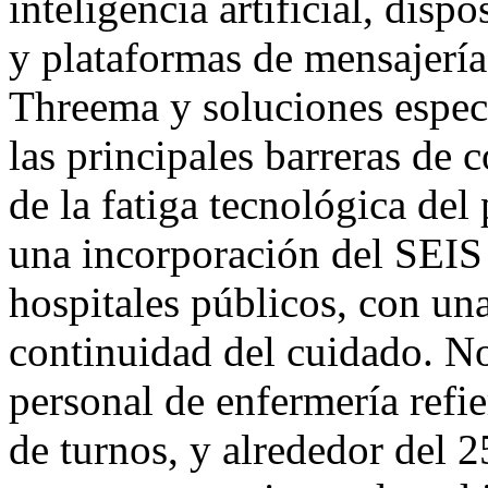
inteligencia artificial, dispo
y plataformas de mensajería
Threema y soluciones especí
las principales barreras de 
de la fatiga tecnológica del
una incorporación del SEIS 
hospitales públicos, con una
continuidad del cuidado. No
personal de enfermería refie
de turnos, y alrededor del 2