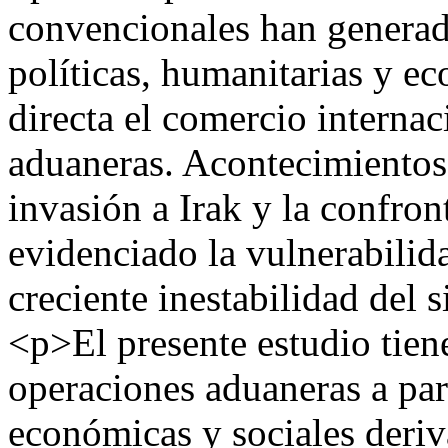
convencionales han generad
políticas, humanitarias y e
directa el comercio internac
aduaneras. Acontecimientos 
invasión a Irak y la confro
evidenciado la vulnerabilida
creciente inestabilidad del
<p>El presente estudio tien
operaciones aduaneras a par
económicas y sociales deriv