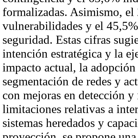
formalizadas. Asimismo, el
vulnerabilidades y el 45,5%
seguridad. Estas cifras sugi
intención estratégica y la e
impacto actual, la adopció
segmentación de redes y act
con mejoras en detección y 
limitaciones relativas a int
sistemas heredados y capac
proyección, se propone una