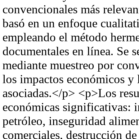
convencionales más relevant
basó en un enfoque cualitati
empleando el método herme
documentales en línea. Se s
mediante muestreo por conve
los impactos económicos y l
asociadas.</p> <p>Los resu
económicas significativas: 
petróleo, inseguridad alimen
comerciales, destrucción de 