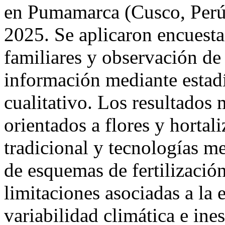
en Pumamarca (Cusco, Perú
2025. Se aplicaron encuesta
familiares y observación de
información mediante estadís
cualitativo. Los resultados 
orientados a flores y hortal
tradicional y tecnologías m
de esquemas de fertilización
limitaciones asociadas a la 
variabilidad climática e ine