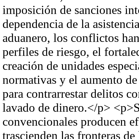
imposición de sanciones in
dependencia de la asistenci
aduanero, los conflictos ha
perfiles de riesgo, el fortal
creación de unidades especia
normativas y el aumento de 
para contrarrestar delitos c
lavado de dinero.</p> <p>S
convencionales producen ef
trascienden las fronteras de