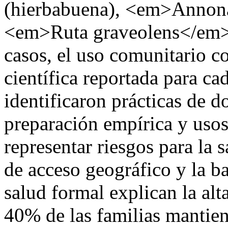
(hierbabuena), <em>Annon
<em>Ruta graveolens</em> (
casos, el uso comunitario c
científica reportada para ca
identificaron prácticas de d
preparación empírica y uso
representar riesgos para la
de acceso geográfico y la ba
salud formal explican la al
40% de las familias mantien