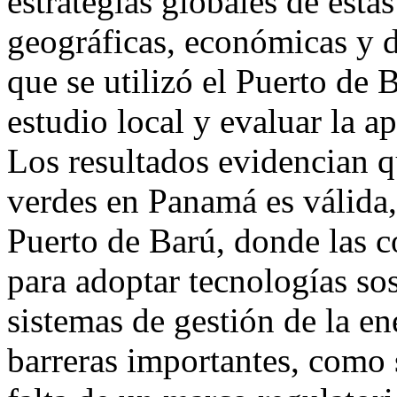
estrategias globales de esta
geográficas, económicas y d
que se utilizó el Puerto de
estudio local y evaluar la ap
Los resultados evidencian q
verdes en Panamá es válida, 
Puerto de Barú, donde las c
para adoptar tecnologías sos
sistemas de gestión de la en
barreras importantes, como 