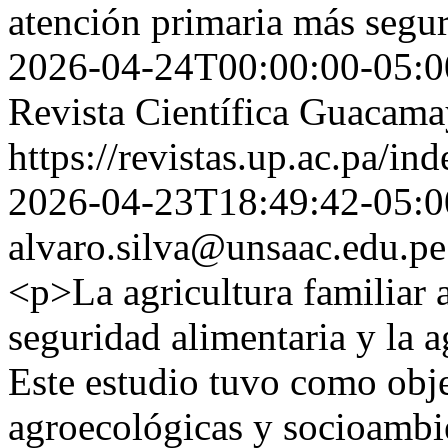
atención primaria más segur
2026-04-24T00:00:00-05:0
Revista Científica Guacam
https://revistas.up.ac.pa/i
2026-04-23T18:49:42-05:0
alvaro.silva@unsaac.edu.pe
<p>La agricultura familiar a
seguridad alimentaria y la 
Este estudio tuvo como obje
agroecológicas y socioambien