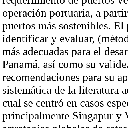
operación portuaria, a part
puertos más sostenibles. El 
identificar y evaluar, (métod
más adecuadas para el desar
Panamá, así como su validez
recomendaciones para su apl
sistemática de la literatura
cual se centró en casos espe
principalmente Singapur y 