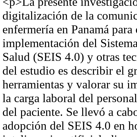
<p>La presente investigació
digitalización de la comunic
enfermería en Panamá para e
implementación del Sistema
Salud (SEIS 4.0) y otras te
del estudio es describir el 
herramientas y valorar su i
la carga laboral del persona
del paciente. Se llevó a cabo
adopción del SEIS 4.0 en ho