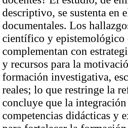
descriptivo, se sustenta en e
documentales. Los hallazgo
científico y epistemológico 
complementan con estrategi
y recursos para la motivaci
formación investigativa, es
reales; lo que restringe la re
concluye que la integración
competencias didácticas y e