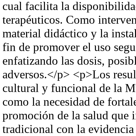
cual facilita la disponibili
terapéuticos. Como intervenc
material didáctico y la inst
fin de promover el uso segur
enfatizando las dosis, posib
adversos.</p> <p>Los result
cultural y funcional de la 
como la necesidad de fortal
promoción de la salud que 
tradicional con la evidencia