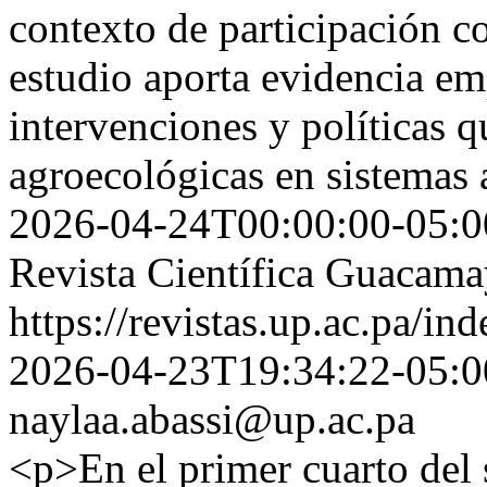
contexto de participación c
estudio aporta evidencia emp
intervenciones y políticas q
agroecológicas en sistemas 
2026-04-24T00:00:00-05:0
Revista Científica Guacam
https://revistas.up.ac.pa/i
2026-04-23T19:34:22-05:0
naylaa.abassi@up.ac.pa
<p>En el primer cuarto del 