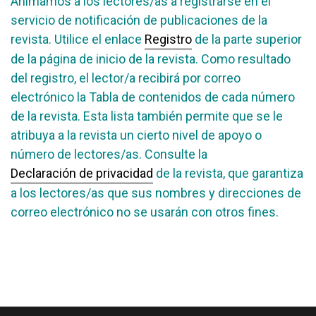
Animamos a los lectores/as a registrarse en el
servicio de notificación de publicaciones de la
revista. Utilice el enlace
Registro
de la parte superior
de la página de inicio de la revista. Como resultado
del registro, el lector/a recibirá por correo
electrónico la Tabla de contenidos de cada número
de la revista. Esta lista también permite que se le
atribuya a la revista un cierto nivel de apoyo o
número de lectores/as. Consulte la
Declaración de privacidad
de la revista, que garantiza
a los lectores/as que sus nombres y direcciones de
correo electrónico no se usarán con otros fines.