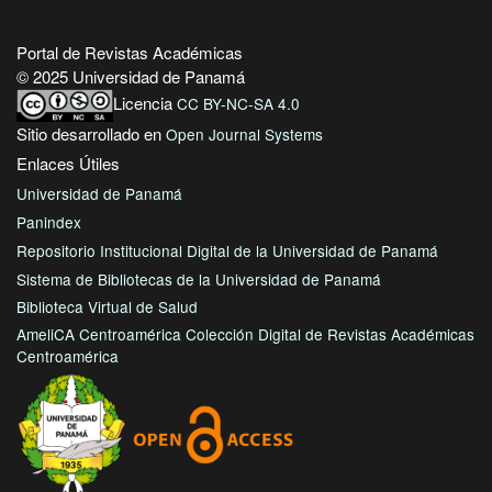
Portal de Revistas Académicas
© 2025 Universidad de Panamá
Licencia
CC BY-NC-SA 4.0
Sitio desarrollado en
Open Journal Systems
Enlaces Útiles
Universidad de Panamá
Panindex
Repositorio Institucional Digital de la Universidad de Panamá
Sistema de Bibliotecas de la Universidad de Panamá
Biblioteca Virtual de Salud
AmeliCA Centroamérica Colección Digital de Revistas Académicas
Centroamérica