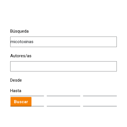
Búsqueda
Autores/as
Desde
Hasta
Buscar