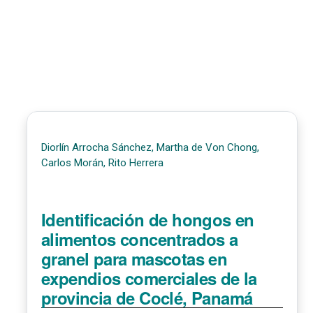
Diorlín Arrocha Sánchez, Martha de Von Chong,
Carlos Morán, Rito Herrera
Identificación de hongos en
alimentos concentrados a
granel para mascotas en
expendios comerciales de la
provincia de Coclé, Panamá