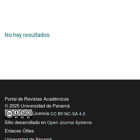
No hay resultados
Portal de Revistas Académicas
© 2025 Universidad de Panamá
Licencia
CC BY-NC-SA 4.0
Sitio desarrollado en
Open Journal Systems
Enlaces Útiles
Universidad de Panamá