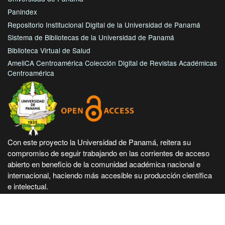
Panindex
Repositorio Institucional Digital de la Universidad de Panamá
Sistema de Bibliotecas de la Universidad de Panamá
Biblioteca Virtual de Salud
AmeliCA Centroamérica Colección Digital de Revistas Académicas
Centroamérica
Con este proyecto la Universidad de Panamá, reitera su
compromiso de seguir trabajando en las corrientes de acceso
abierto en beneficio de la comunidad académica nacional e
internacional, haciendo más accesible su producción científica
e intelectual.