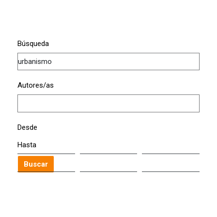
Búsqueda
Autores/as
Desde
Hasta
Buscar