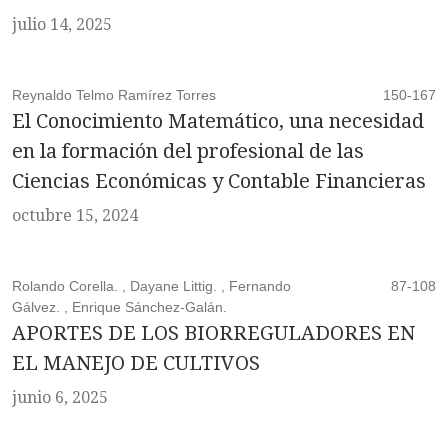
julio 14, 2025
Reynaldo Telmo Ramírez Torres
150-167
El Conocimiento Matemático, una necesidad
en la formación del profesional de las
Ciencias Económicas y Contable Financieras
octubre 15, 2024
Rolando Corella. , Dayane Littig. , Fernando
87-108
Gálvez. , Enrique Sánchez-Galán.
APORTES DE LOS BIORREGULADORES EN
EL MANEJO DE CULTIVOS
junio 6, 2025