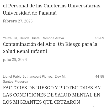
el Personal de las Cafeterías Universitarias,
Universidad de Panamá
febrero 27, 2025
Yelixa Gil, Glenda Urieta, Ramona Araya
51-69
Contaminación del Aire: Un Riesgo para la
Salud Renal Infantil
julio 29, 2024
Lionel Fabio Bethancourt Pierroz, Eloy M.
44-55
Santos-Figueroa
FACTORES DE RIESGO Y PROTECTORES EN
LAS CONDICIONES DE SALUD MENTAL EN
LOS MIGRANTES QUE CRUZARON