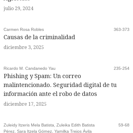
julio 29, 2024
Carmen Rosa Robles
363-373
Causas de la criminalidad
diciembre 3, 2025
Ricardo M. Candanedo Yau
235-254
Phishing y Spam: Un correo
malintencionado. Seguridad digital de tu
información ante el robo de datos
diciembre 17, 2025
Zuleidy Itzeris Mela Batista, Zuleika Edith Batista
59-68
Pérez, Sara Itzela Gómez, Yamilka Trejos Ávila