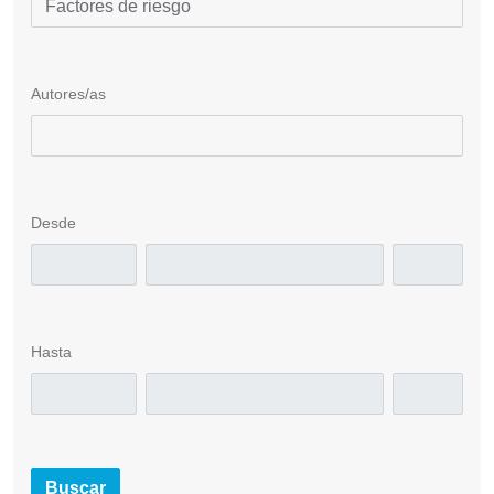
Autores/as
Desde
Hasta
Buscar