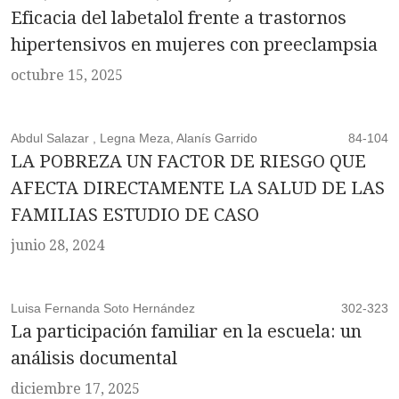
Eficacia del labetalol frente a trastornos
hipertensivos en mujeres con preeclampsia
octubre 15, 2025
Abdul Salazar , Legna Meza, Alanís Garrido
84-104
LA POBREZA UN FACTOR DE RIESGO QUE
AFECTA DIRECTAMENTE LA SALUD DE LAS
FAMILIAS ESTUDIO DE CASO
junio 28, 2024
Luisa Fernanda Soto Hernández
302-323
La participación familiar en la escuela: un
análisis documental
diciembre 17, 2025