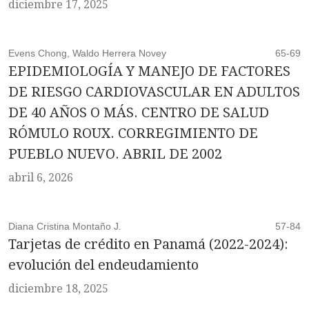
diciembre 17, 2025
Evens Chong, Waldo Herrera Novey
65-69
EPIDEMIOLOGÍA Y MANEJO DE FACTORES
DE RIESGO CARDIOVASCULAR EN ADULTOS
DE 40 AÑOS O MÁS. CENTRO DE SALUD
RÓMULO ROUX. CORREGIMIENTO DE
PUEBLO NUEVO. ABRIL DE 2002
abril 6, 2026
Diana Cristina Montaño J.
57-84
Tarjetas de crédito en Panamá (2022-2024):
evolución del endeudamiento
diciembre 18, 2025