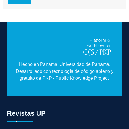
Hecho en Panamá, Universidad de Panamá.
Desarrollado con tecnología de código abierto y
gratuito de PKP - Public Knowledge Project.
Revistas UP