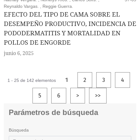
Reynaldo Vargas. , Reggie Guerra.
EFECTO DEL TIPO DE CAMA SOBRE EL
DESEMPEÑO PRODUCTIVO, INCIDENCIA DE
PODODERMATITIS Y MORTALIDAD EN
POLLOS DE ENGORDE
junio 6, 2025
1
2
3
4
1 - 25 de 142 elementos
5
6
>
>>
Parámetros de búsqueda
Búsqueda