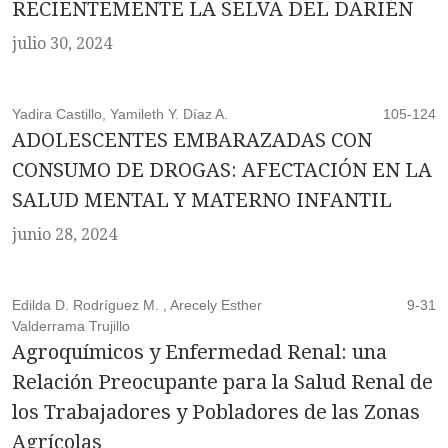
RECIENTEMENTE LA SELVA DEL DARIÉN
julio 30, 2024
Yadira Castillo, Yamileth Y. Díaz A.
105-124
ADOLESCENTES EMBARAZADAS CON
CONSUMO DE DROGAS: AFECTACIÓN EN LA
SALUD MENTAL Y MATERNO INFANTIL
junio 28, 2024
Edilda D. Rodríguez M. , Arecely Esther
9-31
Valderrama Trujillo
Agroquímicos y Enfermedad Renal: una
Relación Preocupante para la Salud Renal de
los Trabajadores y Pobladores de las Zonas
Agrícolas