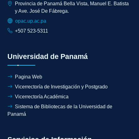
Provincia de Panamá Bella Vista, Manuel E. Batista
y Ave. José De Fábrega.
opac.up.ac.pa
+507 523-5311
Universidad de Panamá
Pagina Web
Vicerrectoría de Investigación y Postgrado
Vicerrectoría Académica
Sistema de Bibliotecas de la Universidad de
Panamá