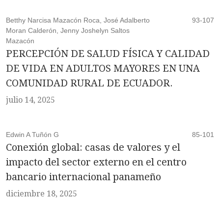
Betthy Narcisa Mazacón Roca, José Adalberto
93-107
Moran Calderón, Jenny Joshelyn Saltos
Mazacón
PERCEPCIÓN DE SALUD FÍSICA Y CALIDAD
DE VIDA EN ADULTOS MAYORES EN UNA
COMUNIDAD RURAL DE ECUADOR.
julio 14, 2025
Edwin A Tuñón G
85-101
Conexión global: casas de valores y el
impacto del sector externo en el centro
bancario internacional panameño
diciembre 18, 2025