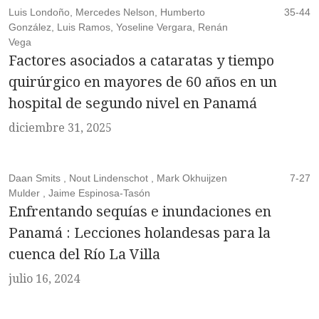
Luis Londoño, Mercedes Nelson, Humberto
35-44
González, Luis Ramos, Yoseline Vergara, Renán
Vega
Factores asociados a cataratas y tiempo
quirúrgico en mayores de 60 años en un
hospital de segundo nivel en Panamá
diciembre 31, 2025
Daan Smits , Nout Lindenschot , Mark Okhuijzen
7-27
Mulder , Jaime Espinosa-Tasón
Enfrentando sequías e inundaciones en
Panamá : Lecciones holandesas para la
cuenca del Río La Villa
julio 16, 2024