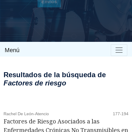
Envíos
Menú
Resultados de la búsqueda de
Factores de riesgo
Rachel De León-Atencio
177-194
Factores de Riesgo Asociados a las
Enfermedades Crónicas No Transmisibles en