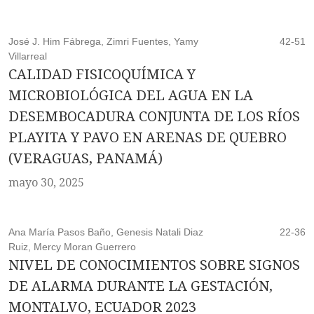
José J. Him Fábrega, Zimri Fuentes, Yamy
42-51
Villarreal
CALIDAD FISICOQUÍMICA Y
MICROBIOLÓGICA DEL AGUA EN LA
DESEMBOCADURA CONJUNTA DE LOS RÍOS
PLAYITA Y PAVO EN ARENAS DE QUEBRO
(VERAGUAS, PANAMÁ)
mayo 30, 2025
Ana María Pasos Baño, Genesis Natali Diaz
22-36
Ruiz, Mercy Moran Guerrero
NIVEL DE CONOCIMIENTOS SOBRE SIGNOS
DE ALARMA DURANTE LA GESTACIÓN,
MONTALVO, ECUADOR 2023