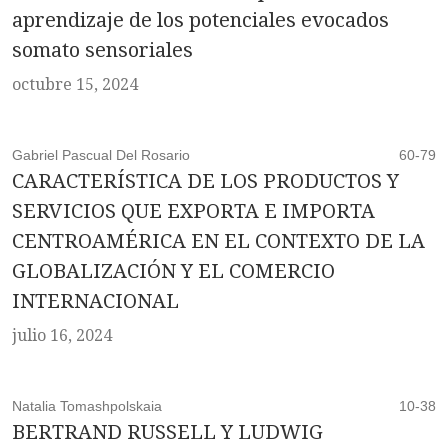
aprendizaje de los potenciales evocados
somato sensoriales
octubre 15, 2024
Gabriel Pascual Del Rosario
60-79
CARACTERÍSTICA DE LOS PRODUCTOS Y
SERVICIOS QUE EXPORTA E IMPORTA
CENTROAMÉRICA EN EL CONTEXTO DE LA
GLOBALIZACIÓN Y EL COMERCIO
INTERNACIONAL
julio 16, 2024
Natalia Tomashpolskaia
10-38
BERTRAND RUSSELL Y LUDWIG