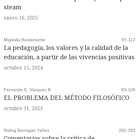
steam
enero 16, 2025
Migdalia Bustamante
97-112
La pedagogía, los valores y la calidad de la
educación, a partir de las vivencias positivas
octubre 15, 2024
Fernando E. Vásquez B.
83-109
EL PROBLEMA DEL MÉTODO FILOSÓFICO
octubre 31, 2023
Ruling Barragán Yáñez
282-293
Comentarios sobre la crítica de