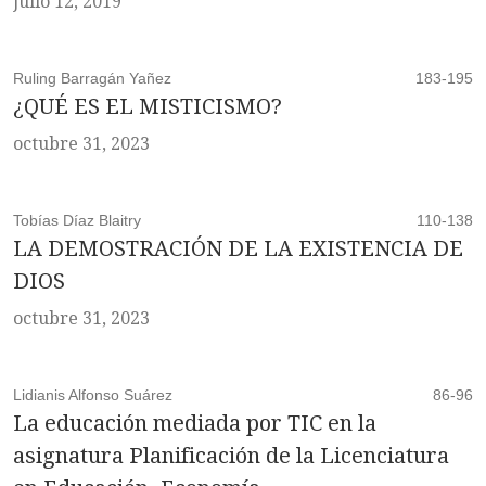
julio 12, 2019
Ruling Barragán Yañez
183-195
¿QUÉ ES EL MISTICISMO?
octubre 31, 2023
Tobías Díaz Blaitry
110-138
LA DEMOSTRACIÓN DE LA EXISTENCIA DE
DIOS
octubre 31, 2023
Lidianis Alfonso Suárez
86-96
La educación mediada por TIC en la
asignatura Planificación de la Licenciatura