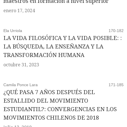
maestros en formación a nivel superior
enero 17, 2024
Ela Urriola
170-182
LA VIDA FILOSÓFICA Y LA VIDA POSIBLE: :
LA BÚSQUEDA, LA ENSEÑANZA Y LA
TRANSFORMACIÓN HUMANA
octubre 31, 2023
Camila Ponce Lara
171-185
¿QUÉ PASA 7 AÑOS DESPUÉS DEL
ESTALLIDO DEL MOVIMIENTO
ESTUDIANTIL?: CONVERGENCIAS EN LOS
MOVIMIENTOS CHILENOS DE 2018