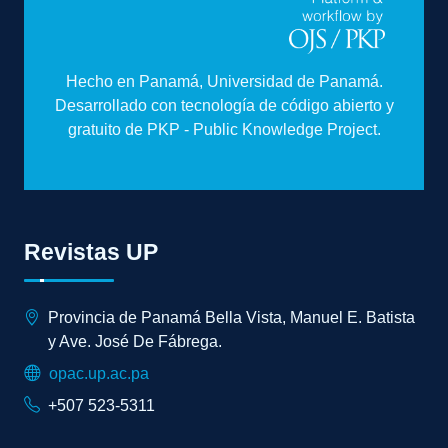
Hecho en Panamá, Universidad de Panamá.
Desarrollado con tecnología de código abierto y
gratuito de PKP - Public Knowledge Project.
Revistas UP
Provincia de Panamá Bella Vista, Manuel E. Batista
y Ave. José De Fábrega.
opac.up.ac.pa
+507 523-5311