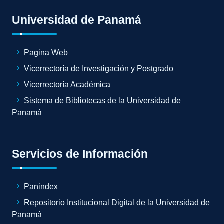
Universidad de Panamá
Pagina Web
Vicerrectoría de Investigación y Postgrado
Vicerrectoría Académica
Sistema de Bibliotecas de la Universidad de
Panamá
Servicios de Información
Panindex
Repositorio Institucional Digital de la Universidad de
Panamá