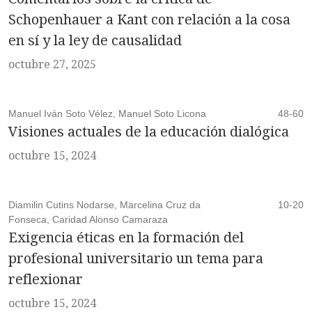
Schopenhauer a Kant con relación a la cosa
en sí y la ley de causalidad
octubre 27, 2025
Manuel Iván Soto Vélez, Manuel Soto Licona
48-60
Visiones actuales de la educación dialógica
octubre 15, 2024
Diamilin Cutins Nodarse, Marcelina Cruz da
10-20
Fonseca, Caridad Alonso Camaraza
Exigencia éticas en la formación del
profesional universitario un tema para
reflexionar
octubre 15, 2024