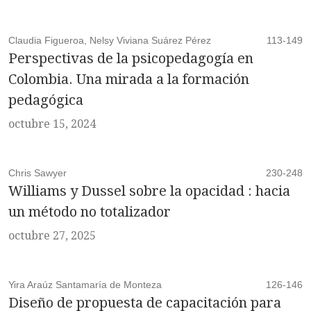
Claudia Figueroa, Nelsy Viviana Suárez Pérez
113-149
Perspectivas de la psicopedagogía en
Colombia. Una mirada a la formación
pedagógica
octubre 15, 2024
Chris Sawyer
230-248
Williams y Dussel sobre la opacidad : hacia
un método no totalizador
octubre 27, 2025
Yira Araúz Santamaría de Monteza
126-146
Diseño de propuesta de capacitación para