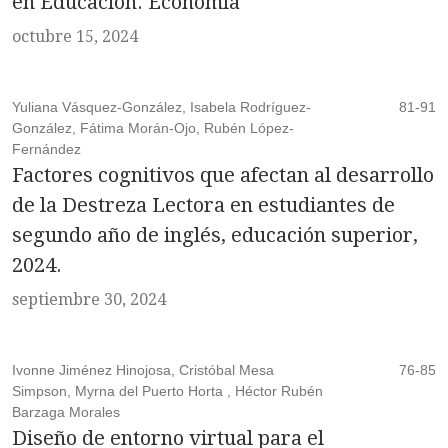
en Educación. Economía
octubre 15, 2024
Yuliana Vásquez-González, Isabela Rodríguez-
81-91
González, Fátima Morán-Ojo, Rubén López-
Fernández
Factores cognitivos que afectan al desarrollo
de la Destreza Lectora en estudiantes de
segundo año de inglés, educación superior,
2024.
septiembre 30, 2024
Ivonne Jiménez Hinojosa, Cristóbal Mesa
76-85
Simpson, Myrna del Puerto Horta , Héctor Rubén
Barzaga Morales
Diseño de entorno virtual para el