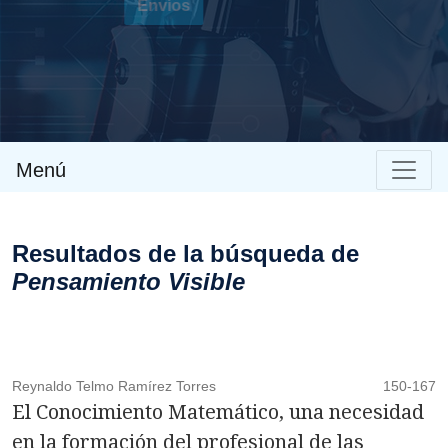
Envíos
Menú
Resultados de la búsqueda de
Pensamiento Visible
Reynaldo Telmo Ramírez Torres
150-167
El Conocimiento Matemático, una necesidad
en la formación del profesional de las