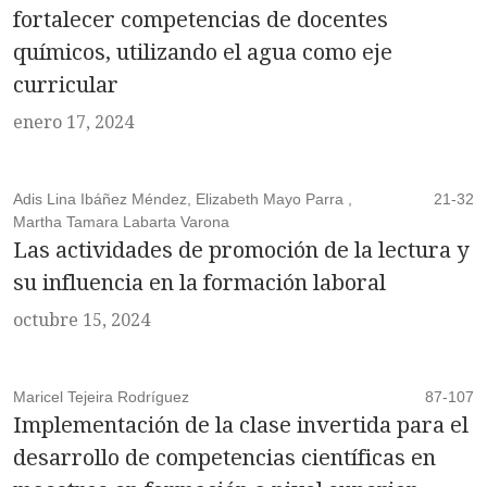
fortalecer competencias de docentes
químicos, utilizando el agua como eje
curricular
enero 17, 2024
Adis Lina Ibáñez Méndez, Elizabeth Mayo Parra ,
21-32
Martha Tamara Labarta Varona
Las actividades de promoción de la lectura y
su influencia en la formación laboral
octubre 15, 2024
Maricel Tejeira Rodríguez
87-107
Implementación de la clase invertida para el
desarrollo de competencias científicas en