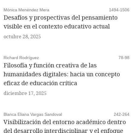
Mónica Menéndez Mera
1494-1506
Desafíos y prospectivas del pensamiento
visible en el contexto educativo actual
octubre 28, 2025
Richard Rodríguez
78-98
Filosofía y función creativa de las
humanidades digitales: hacia un concepto
eficaz de educación crítica
diciembre 17, 2025
Blanca Eliana Vargas Sandoval
242-264
Visibilización del entorno académico dentro
del desarrollo interdisciplinar y el enfoque