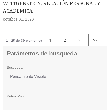
WITTGENSTEIN, RELACIÓN PERSONAL Y
ACADÉMICA
octubre 31, 2023
1
2
>
>>
1 - 25 de 39 elementos
Parámetros de búsqueda
Búsqueda
Autores/as