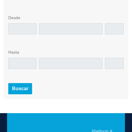
Desde
Hasta
Buscar