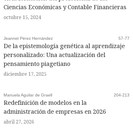
Ciencias Económicas y Contable Financieras
octubre 15, 2024
Jeannet Pérez Hernández
57-77
De la epistemología genética al aprendizaje
personalizado: Una actualización del
pensamiento piagetiano
diciembre 17, 2025
Manuela Aguilar de Graell
204-213
Redefinición de modelos en la
administración de empresas en 2026
abril 27, 2026