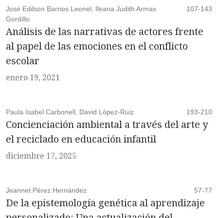
José Edilson Barrios Leonel, Ileana Judith Armas
107-143
Gordillo
Análisis de las narrativas de actores frente
al papel de las emociones en el conflicto
escolar
enero 19, 2021
Paula Isabel Carbonell, David López-Ruiz
193-210
Concienciación ambiental a través del arte y
el reciclado en educación infantil
diciembre 17, 2025
Jeannet Pérez Hernández
57-77
De la epistemología genética al aprendizaje
personalizado: Una actualización del