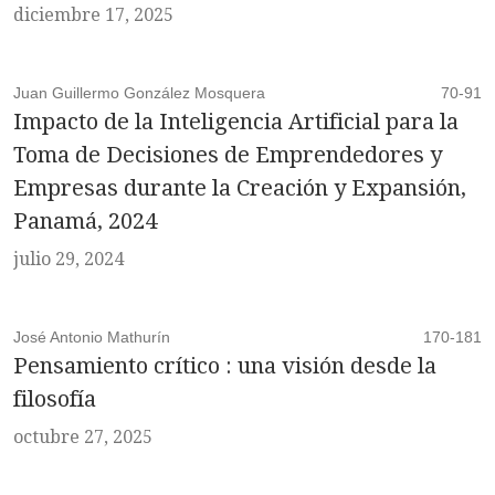
diciembre 17, 2025
Juan Guillermo González Mosquera
70-91
Impacto de la Inteligencia Artificial para la
Toma de Decisiones de Emprendedores y
Empresas durante la Creación y Expansión,
Panamá, 2024
julio 29, 2024
José Antonio Mathurín
170-181
Pensamiento crítico : una visión desde la
filosofía
octubre 27, 2025