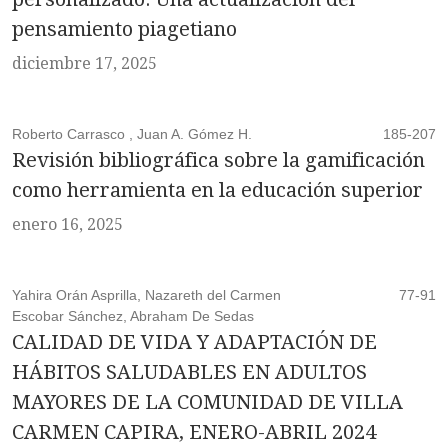
pensamiento piagetiano
diciembre 17, 2025
Roberto Carrasco , Juan A. Gómez H.
185-207
Revisión bibliográfica sobre la gamificación
como herramienta en la educación superior
enero 16, 2025
Yahira Orán Asprilla, Nazareth del Carmen
77-91
Escobar Sánchez, Abraham De Sedas
CALIDAD DE VIDA Y ADAPTACIÓN DE
HÁBITOS SALUDABLES EN ADULTOS
MAYORES DE LA COMUNIDAD DE VILLA
CARMEN CAPIRA, ENERO-ABRIL 2024