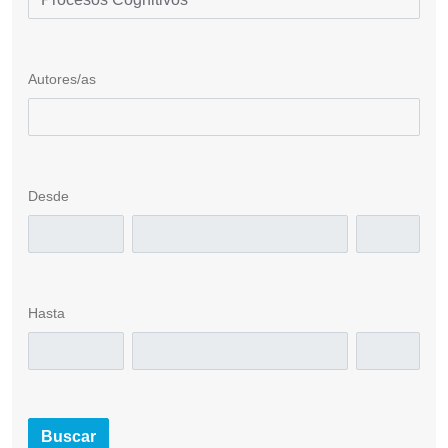
Autores/as
Desde
Hasta
Buscar