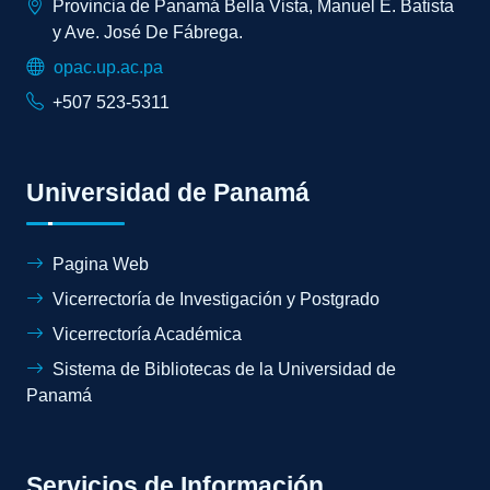
Provincia de Panamá Bella Vista, Manuel E. Batista
y Ave. José De Fábrega.
opac.up.ac.pa
+507 523-5311
Universidad de Panamá
Pagina Web
Vicerrectoría de Investigación y Postgrado
Vicerrectoría Académica
Sistema de Bibliotecas de la Universidad de
Panamá
Servicios de Información