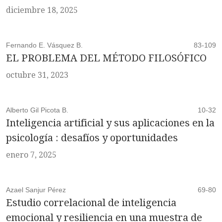
diciembre 18, 2025
Fernando E. Vásquez B.
83-109
EL PROBLEMA DEL MÉTODO FILOSÓFICO
octubre 31, 2023
Alberto Gil Picota B.
10-32
Inteligencia artificial y sus aplicaciones en la
psicología : desafíos y oportunidades
enero 7, 2025
Azael Sanjur Pérez
69-80
Estudio correlacional de inteligencia
emocional y resiliencia en una muestra de