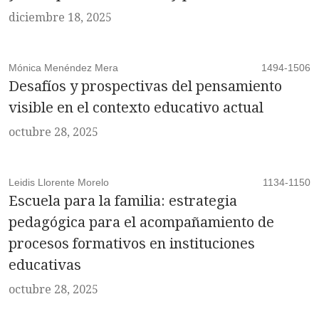
diciembre 18, 2025
Mónica Menéndez Mera
1494-1506
Desafíos y prospectivas del pensamiento
visible en el contexto educativo actual
octubre 28, 2025
Leidis Llorente Morelo
1134-1150
Escuela para la familia: estrategia
pedagógica para el acompañamiento de
procesos formativos en instituciones
educativas
octubre 28, 2025