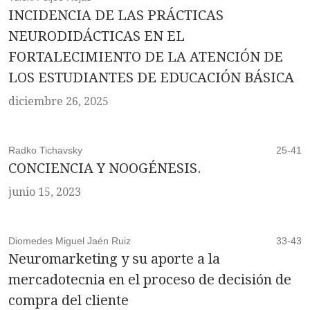
INCIDENCIA DE LAS PRÁCTICAS
NEURODIDÁCTICAS EN EL
FORTALECIMIENTO DE LA ATENCIÓN DE
LOS ESTUDIANTES DE EDUCACIÓN BÁSICA
diciembre 26, 2025
Radko Tichavsky
25-41
CONCIENCIA Y NOOGÉNESIS.
junio 15, 2023
Diomedes Miguel Jaén Ruiz
33-43
Neuromarketing y su aporte a la
mercadotecnia en el proceso de decisión de
compra del cliente