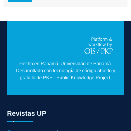
Hecho en Panamá, Universidad de Panamá.
Desarrollado con tecnología de código abierto y
gratuito de PKP - Public Knowledge Project.
Revistas UP