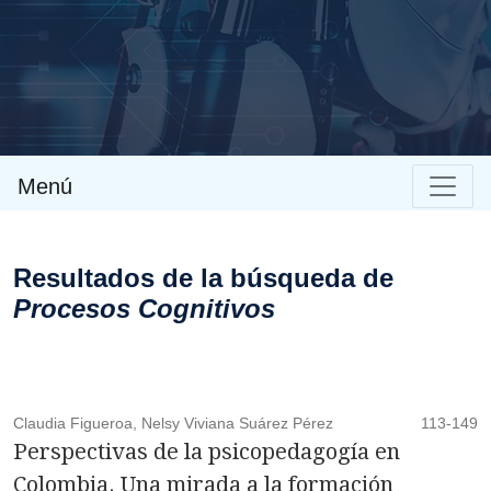
Envíos
Menú
Resultados de la búsqueda de
Procesos Cognitivos
Claudia Figueroa, Nelsy Viviana Suárez Pérez
113-149
Perspectivas de la psicopedagogía en
Colombia. Una mirada a la formación