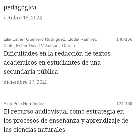
pedagógica
octubre 15, 2024
Lilia Esther Guerrero Rodríguez, Elodia Ramírez
140-156
Nieto, Eriber David Velázquez García
Dificultades en la redacción de textos
académicos en estudiantes de una
secundaria pública
diciembre 17, 2025
Aldo Polo Hernández
124-139
El recurso audiovisual como estrategia en
los procesos de enseñanza y aprendizaje de
las ciencias naturales