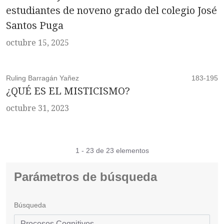
estudiantes de noveno grado del colegio José
Santos Puga
octubre 15, 2025
Ruling Barragán Yañez
183-195
¿QUÉ ES EL MISTICISMO?
octubre 31, 2023
1 - 23 de 23 elementos
Parámetros de búsqueda
Búsqueda