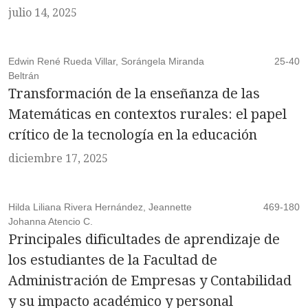
julio 14, 2025
Edwin René Rueda Villar, Sorángela Miranda
25-40
Beltrán
Transformación de la enseñanza de las
Matemáticas en contextos rurales: el papel
crítico de la tecnología en la educación
diciembre 17, 2025
Hilda Liliana Rivera Hernández, Jeannette
469-180
Johanna Atencio C.
Principales dificultades de aprendizaje de
los estudiantes de la Facultad de
Administración de Empresas y Contabilidad
y su impacto académico y personal