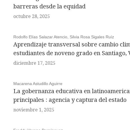
barreras desde la equidad
octubre 28, 2025
Rodolfo Elías Salazar Atencio, Silvia Rosa Sigales Ruíz
Aprendizaje transversal sobre cambio cli
estudiantes de noveno grado en Santiago,
diciembre 17, 2025
Macarena Astudillo Aguirre
La gobernanza educativa en latinoamerica
principales : agencia y captura del estado
noviembre 1, 2025