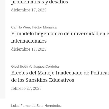
problemáticas y desafíos
diciembre 17, 2025
Camilo Wee, Héctor Monarca
El modelo hegemónico de universidad en e
internacionales
diciembre 17, 2025
Gisel Ibeth Velásquez Córdoba
Efectos del Manejo Inadecuado de Política
de los Subsidios Educativos
febrero 27, 2025
Luisa Fernanda Soto Hernández