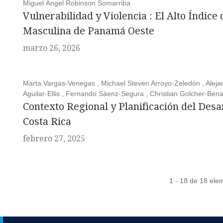
Miguel Ángel Robinson Somarriba
Vulnerabilidad y Violencia : El Alto Índice
Masculina de Panamá Oeste
marzo 26, 2026
Marta Vargas-Venegas , Michael Steven Arroyo-Zeledón , Alejand
Aguilar-Ellis , Fernando Sáenz-Segura , Christian Golcher-Ben
Contexto Regional y Planificación del Desa
Costa Rica
febrero 27, 2025
1 - 18 de 18 ele