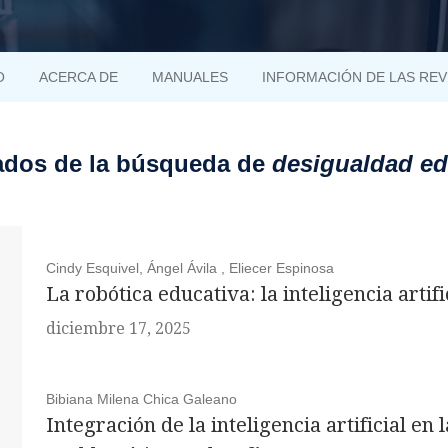
O
ACERCA DE
MANUALES
INFORMACIÓN DE LAS REV
ados de la búsqueda de
desigualdad ed
Cindy Esquivel, Ángel Ávila , Eliecer Espinosa
La robótica educativa: la inteligencia artif
diciembre 17, 2025
Bibiana Milena Chica Galeano
Integración de la inteligencia artificial en