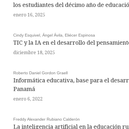
los estudiantes del décimo año de educació
enero 16, 2025
Cindy Esquivel, Ángel Ávila, Eliécer Espinosa
TIC y la IA en el desarrollo del pensamien
diciembre 18, 2025
Roberto Daniel Gordon Graell
Informática educativa, base para el desarr
Panamá
enero 6, 2022
Freddy Alexander Rubiano Calderón
La inteligencia artificial en la educación 