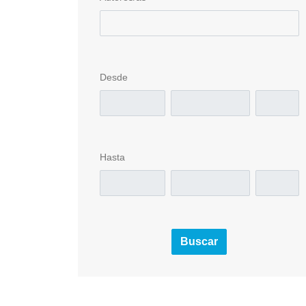
Desde
Hasta
Buscar