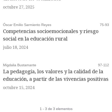
octubre 27, 2025
Óscar Emilio Sarmiento Reyes
75-93
Competencias socioemocionales y riesgo
social en la educación rural
julio 18, 2024
Migdalia Bustamante
97-112
La pedagogía, los valores y la calidad de la
educación, a partir de las vivencias positivas
octubre 15, 2024
1 - 3 de 3 elementos