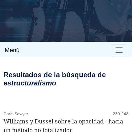
Menú
Resultados de la búsqueda de
estructuralismo
Chris Sawyer
230-248
Williams y Dussel sobre la opacidad : hacia
un método no totalizador