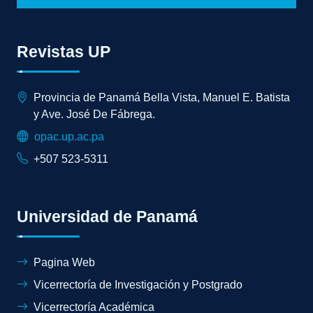
Revistas UP
Provincia de Panamá Bella Vista, Manuel E. Batista
y Ave. José De Fábrega.
opac.up.ac.pa
+507 523-5311
Universidad de Panamá
Pagina Web
Vicerrectoría de Investigación y Postgrado
Vicerrectoría Académica