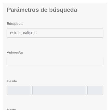
Parámetros de búsqueda
Búsqueda
Autores/as
Desde
Hasta