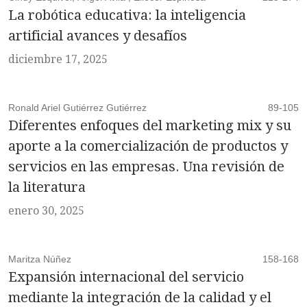
La robótica educativa: la inteligencia
artificial avances y desafíos
diciembre 17, 2025
Ronald Ariel Gutiérrez Gutiérrez
89-105
Diferentes enfoques del marketing mix y su
aporte a la comercialización de productos y
servicios en las empresas. Una revisión de
la literatura
enero 30, 2025
Maritza Núñez
158-168
Expansión internacional del servicio
mediante la integración de la calidad y el