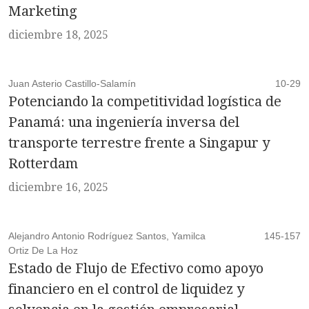
Marketing
diciembre 18, 2025
Juan Asterio Castillo-Salamín
10-29
Potenciando la competitividad logística de
Panamá: una ingeniería inversa del
transporte terrestre frente a Singapur y
Rotterdam
diciembre 16, 2025
Alejandro Antonio Rodríguez Santos, Yamilca
145-157
Ortiz De La Hoz
Estado de Flujo de Efectivo como apoyo
financiero en el control de liquidez y