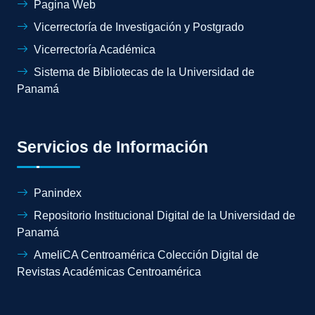
Pagina Web
Vicerrectoría de Investigación y Postgrado
Vicerrectoría Académica
Sistema de Bibliotecas de la Universidad de
Panamá
Servicios de Información
Panindex
Repositorio Institucional Digital de la Universidad de
Panamá
AmeliCA Centroamérica Colección Digital de
Revistas Académicas Centroamérica