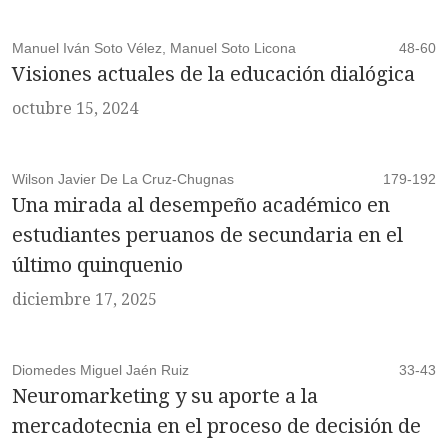
Manuel Iván Soto Vélez, Manuel Soto Licona
48-60
Visiones actuales de la educación dialógica
octubre 15, 2024
Wilson Javier De La Cruz-Chugnas
179-192
Una mirada al desempeño académico en
estudiantes peruanos de secundaria en el
último quinquenio
diciembre 17, 2025
Diomedes Miguel Jaén Ruiz
33-43
Neuromarketing y su aporte a la
mercadotecnia en el proceso de decisión de