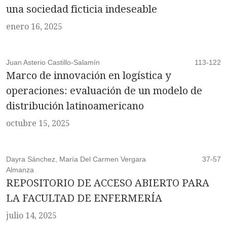
una sociedad ficticia indeseable
enero 16, 2025
Juan Asterio Castillo-Salamín
113-122
Marco de innovación en logística y
operaciones: evaluación de un modelo de
distribución latinoamericano
octubre 15, 2025
Dayra Sánchez, María Del Carmen Vergara
37-57
Almanza
REPOSITORIO DE ACCESO ABIERTO PARA
LA FACULTAD DE ENFERMERÍA
julio 14, 2025