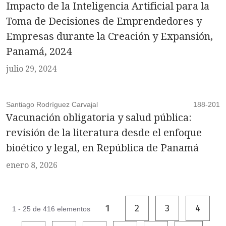
Impacto de la Inteligencia Artificial para la
Toma de Decisiones de Emprendedores y
Empresas durante la Creación y Expansión,
Panamá, 2024
julio 29, 2024
Santiago Rodríguez Carvajal
188-201
Vacunación obligatoria y salud pública:
revisión de la literatura desde el enfoque
bioético y legal, en República de Panamá
enero 8, 2026
1
2
3
4
1 - 25 de 416 elementos