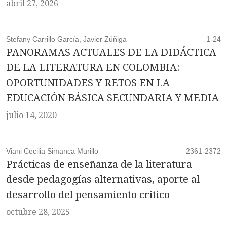
abril 27, 2026
Stefany Carrillo García, Javier Zúñiga
1-24
PANORAMAS ACTUALES DE LA DIDÁCTICA
DE LA LITERATURA EN COLOMBIA:
OPORTUNIDADES Y RETOS EN LA
EDUCACIÓN BÁSICA SECUNDARIA Y MEDIA
julio 14, 2020
Viani Cecilia Simanca Murillo
2361-2372
Prácticas de enseñanza de la literatura
desde pedagogías alternativas, aporte al
desarrollo del pensamiento critico
octubre 28, 2025