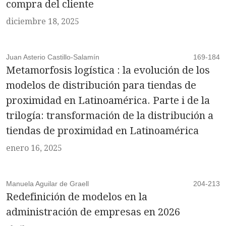
compra del cliente
diciembre 18, 2025
Juan Asterio Castillo-Salamín
169-184
Metamorfosis logística : la evolución de los
modelos de distribución para tiendas de
proximidad en Latinoamérica. Parte i de la
trilogía: transformación de la distribución a
tiendas de proximidad en Latinoamérica
enero 16, 2025
Manuela Aguilar de Graell
204-213
Redefinición de modelos en la
administración de empresas en 2026