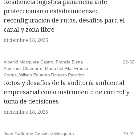
Resiliencia logística panameña ante
proteccionismo estadounidense:
reconfiguración de rutas, desafíos para el
canal y zona libre
diciembre 18, 2025
Albanid Mosquera Castro, Francia Elena
22-32
Amelines Chamorro, Maria del Pilar Franco
Cortes, Wilson Eduardo Romero Palacios
Retos y desafíos de la auditoría ambiental
empresarial como instrumento de control y
toma de decisiones
diciembre 18, 2025
Juan Guillermo González Mosquera
70-91