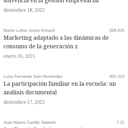
solvencia en la gestión empresarial
diciembre 18, 2025
Martin Luther Jones Grinard
208-225
Marketing adaptado a las dinámicas de
consumo de la generación z
enero 16, 2025
Luisa Fernanda Soto Hernández
302-323
La participación familiar en la escuela: un
análisis documental
diciembre 17, 2025
Juan Asterio Castillo Salamín
7-21