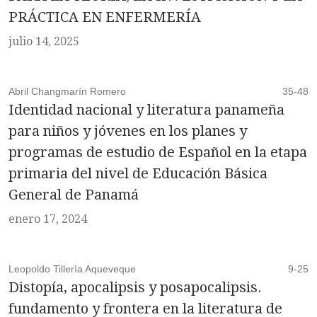
PRÁCTICA EN ENFERMERÍA
julio 14, 2025
Abril Changmarín Romero
35-48
Identidad nacional y literatura panameña
para niños y jóvenes en los planes y
programas de estudio de Español en la etapa
primaria del nivel de Educación Básica
General de Panamá
enero 17, 2024
Leopoldo Tillería Aqueveque
9-25
Distopía, apocalipsis y posapocalipsis.
fundamento y frontera en la literatura de