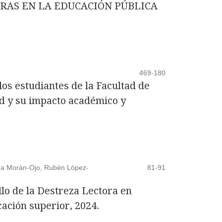
TRAS EN LA EDUCACIÓN PÚBLICA
469-180
los estudiantes de la Facultad de
d y su impacto académico y
ma Morán-Ojo, Rubén López-
81-91
llo de la Destreza Lectora en
ación superior, 2024.