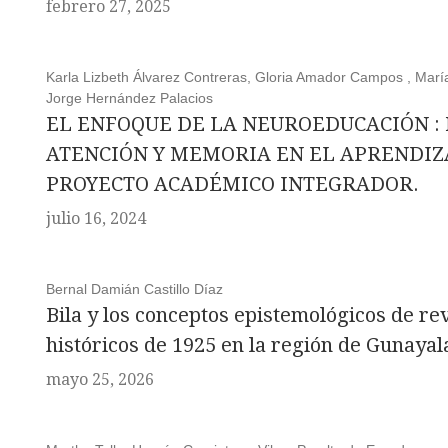
febrero 27, 2025
Karla Lizbeth Álvarez Contreras, Gloria Amador Campos , Marí
Jorge Hernández Palacios
EL ENFOQUE DE LA NEUROEDUCACIÓN :
ATENCIÓN Y MEMORIA EN EL APRENDIZ
PROYECTO ACADÉMICO INTEGRADOR.
julio 16, 2024
Bernal Damián Castillo Díaz
Bila y los conceptos epistemológicos de re
históricos de 1925 en la región de Gunaya
mayo 25, 2026