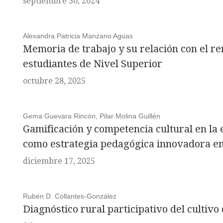
septiembre 30, 2024
Alexandra Patricia Manzano Aguas
Memoria de trabajo y su relación con el r
estudiantes de Nivel Superior
octubre 28, 2025
Gema Guevara Rincón, Pilar Molina Guillén
Gamificación y competencia cultural en la
como estrategia pedagógica innovadora en
diciembre 17, 2025
Rubén D. Collantes-González
Diagnóstico rural participativo del cultivo 