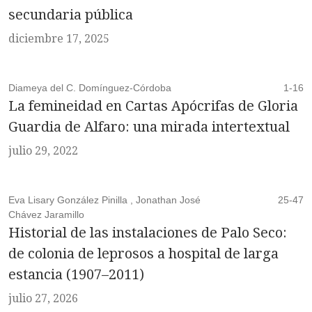
secundaria pública
diciembre 17, 2025
Diameya del C. Domínguez-Córdoba
1-16
La femineidad en Cartas Apócrifas de Gloria
Guardia de Alfaro: una mirada intertextual
julio 29, 2022
Eva Lisary González Pinilla , Jonathan José
25-47
Chávez Jaramillo
Historial de las instalaciones de Palo Seco:
de colonia de leprosos a hospital de larga
estancia (1907–2011)
julio 27, 2026