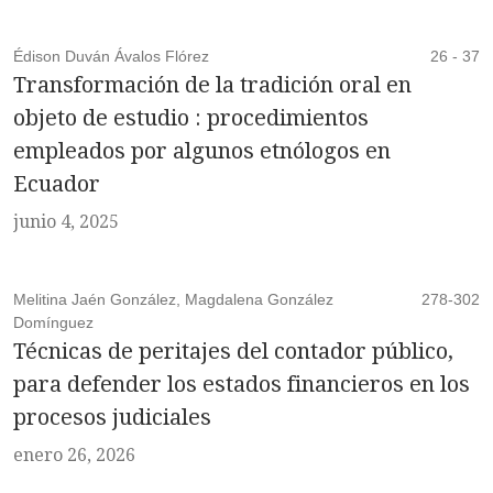
Édison Duván Ávalos Flórez
26 - 37
Transformación de la tradición oral en
objeto de estudio : procedimientos
empleados por algunos etnólogos en
Ecuador
junio 4, 2025
Melitina Jaén González, Magdalena González
278-302
Domínguez
Técnicas de peritajes del contador público,
para defender los estados financieros en los
procesos judiciales
enero 26, 2026