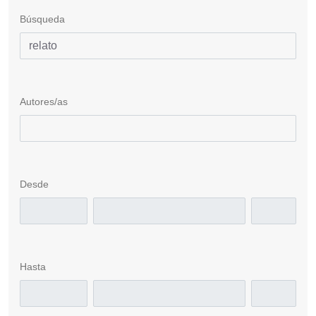
Búsqueda
Autores/as
Desde
Hasta