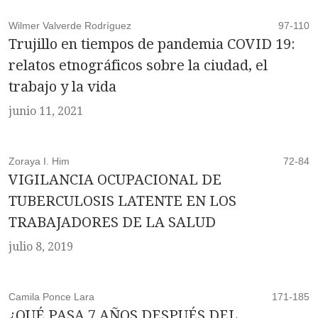
Wilmer Valverde Rodríguez
97-110
Trujillo en tiempos de pandemia COVID 19:
relatos etnográficos sobre la ciudad, el
trabajo y la vida
junio 11, 2021
Zoraya I. Him
72-84
VIGILANCIA OCUPACIONAL DE
TUBERCULOSIS LATENTE EN LOS
TRABAJADORES DE LA SALUD
julio 8, 2019
Camila Ponce Lara
171-185
¿QUÉ PASA 7 AÑOS DESPUÉS DEL