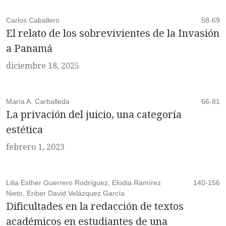
Carlos Caballero
58-69
El relato de los sobrevivientes de la Invasión
a Panamá
diciembre 18, 2025
María A. Carballeda
66-81
La privación del juicio, una categoría
estética
febrero 1, 2023
Lilia Esther Guerrero Rodríguez, Elodia Ramírez
140-156
Nieto, Eriber David Velázquez García
Dificultades en la redacción de textos
académicos en estudiantes de una