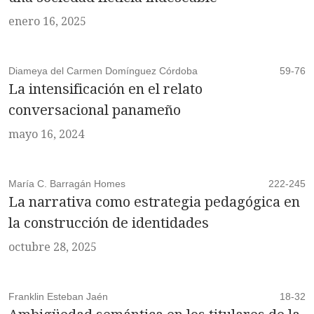
enero 16, 2025
Diameya del Carmen Domínguez Córdoba
59-76
La intensificación en el relato
conversacional panameño
mayo 16, 2024
María C. Barragán Homes
222-245
La narrativa como estrategia pedagógica en
la construcción de identidades
octubre 28, 2025
Franklin Esteban Jaén
18-32