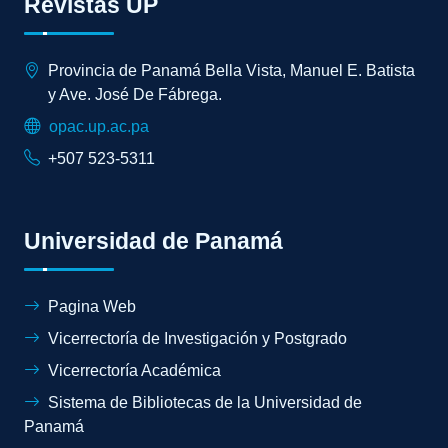
Revistas UP
Provincia de Panamá Bella Vista, Manuel E. Batista
y Ave. José De Fábrega.
opac.up.ac.pa
+507 523-5311
Universidad de Panamá
Pagina Web
Vicerrectoría de Investigación y Postgrado
Vicerrectoría Académica
Sistema de Bibliotecas de la Universidad de
Panamá