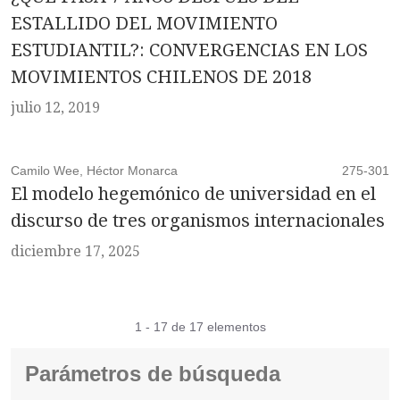
ESTALLIDO DEL MOVIMIENTO
ESTUDIANTIL?: CONVERGENCIAS EN LOS
MOVIMIENTOS CHILENOS DE 2018
julio 12, 2019
Camilo Wee, Héctor Monarca
275-301
El modelo hegemónico de universidad en el
discurso de tres organismos internacionales
diciembre 17, 2025
1 - 17 de 17 elementos
Parámetros de búsqueda