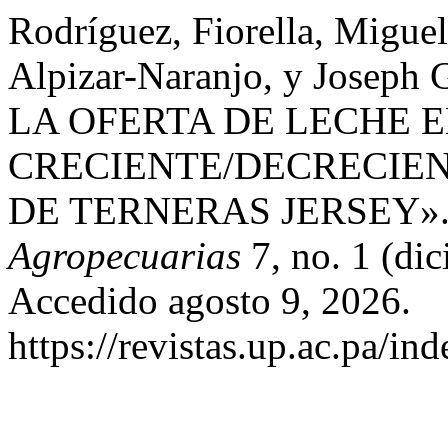
Rodríguez, Fiorella, Migue
Alpizar-Naranjo, y Josep
LA OFERTA DE LECHE 
CRECIENTE/DECRECIEN
DE TERNERAS JERSEY»
Agropecuarias
7, no. 1 (di
Accedido agosto 9, 2026.
https://revistas.up.ac.pa/i