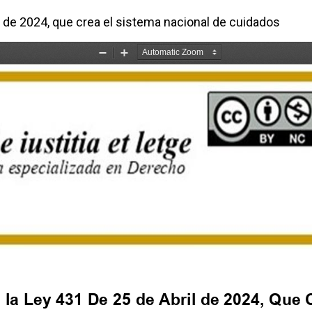
l de 2024, que crea el sistema nacional de cuidados