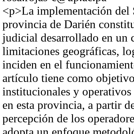
<p>La implementación del S
provincia de Darién constit
judicial desarrollado en un 
limitaciones geográficas, log
inciden en el funcionamiento
artículo tiene como objetivo
institucionales y operativos
en esta provincia, a partir 
percepción de los operadore
adopta un enfoque metodol