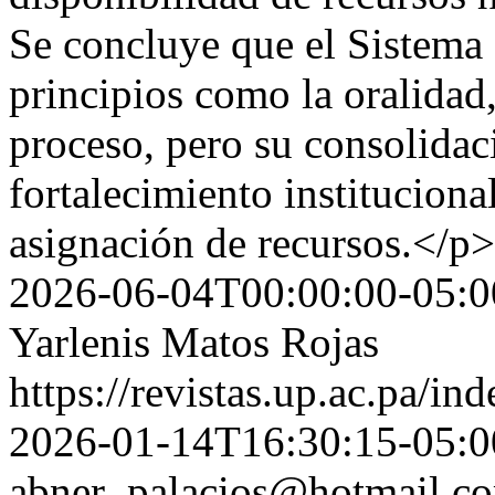
Se concluye que el Sistema 
principios como la oralidad,
proceso, pero su consolidac
fortalecimiento institucion
asignación de recursos.</p>
2026-06-04T00:00:00-05:0
Yarlenis Matos Rojas
https://revistas.up.ac.pa/in
2026-01-14T16:30:15-05:0
abner_palacios@hotmail.c