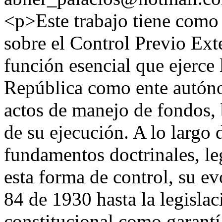
<p>Este trabajo tiene como 
sobre el Control Previo Ex
función esencial que ejerce 
República como ente autóno
actos de manejo de fondos, 
de su ejecución. A lo largo d
fundamentos doctrinales, l
esta forma de control, su ev
84 de 1930 hasta la legislac
constitucional como garantía