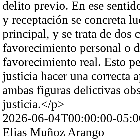
delito previo. En ese sentid
y receptación se concreta lu
principal, y se trata de do
favorecimiento personal o 
favorecimiento real. Esto pe
justicia hacer una correcta 
ambas figuras delictivas ob
justicia.</p>
2026-06-04T00:00:00-05:0
Elias Muñoz Arango