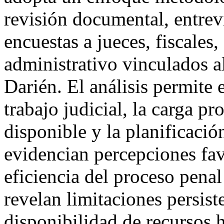
revisión documental, entrev
encuestas a jueces, fiscales
administrativo vinculados a
Darién. El análisis permite 
trabajo judicial, la carga pro
disponible y la planificació
evidencian percepciones fav
eficiencia del proceso pena
revelan limitaciones persiste
disponibilidad de recursos 