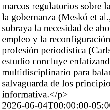
marcos regulatorios sobre l
la gobernanza (Meskó et al
subraya la necesidad de abor
empleo y la reconfiguración
profesión periodística (Car
estudio concluye enfatizand
multidisciplinario para bala
salvaguarda de los principi
informativa.</p>
2026-06-04T00:00:00-05:0