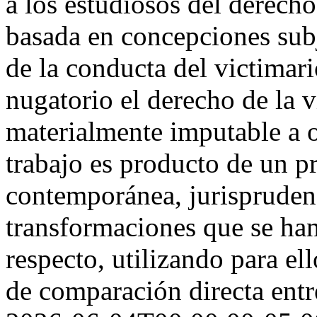
a los estudiosos del derecho
basada en concepciones sub
de la conducta del victimar
nugatorio el derecho de la 
materialmente imputable a 
trabajo es producto de un p
contemporánea, jurisprudenc
transformaciones que se han
respecto, utilizando para el
de comparación directa entr