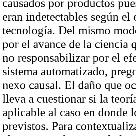
causados por productos pue
eran indetectables según el e
tecnología. Del mismo modo
por el avance de la ciencia 
no responsabilizar por el e
sistema automatizado, preg
nexo causal. El daño que oc
lleva a cuestionar si la teorí
aplicable al caso en donde l
previstos. Para contextualiz