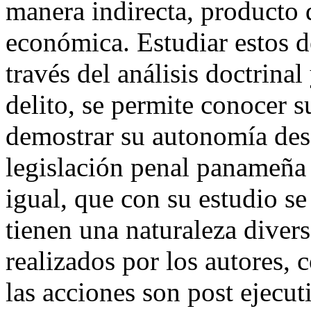
manera indirecta, producto 
económica. Estudiar estos d
través del análisis doctrina
delito, se permite conocer s
demostrar su autonomía desd
legislación penal panameña
igual, que con su estudio se
tienen una naturaleza divers
realizados por los autores, 
las acciones son post ejecut