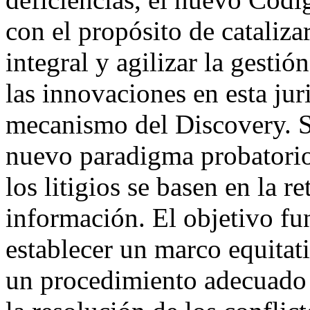
con el propósito de cataliz
integral y agilizar la gesti
las innovaciones en esta jur
mecanismo del Discovery. 
nuevo paradigma probatorio
los litigios se basen en la r
información. El objetivo f
establecer un marco equitat
un procedimiento adecuado 