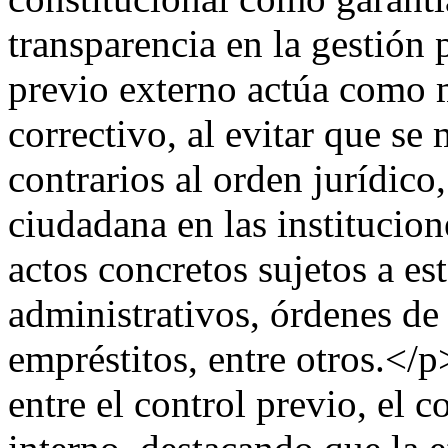
transparencia en la gestión
previo externo actúa como
correctivo, al evitar que se 
contrarios al orden jurídico
ciudadana en las institucio
actos concretos sujetos a es
administrativos, órdenes de
empréstitos, entre otros.</
entre el control previo, el c