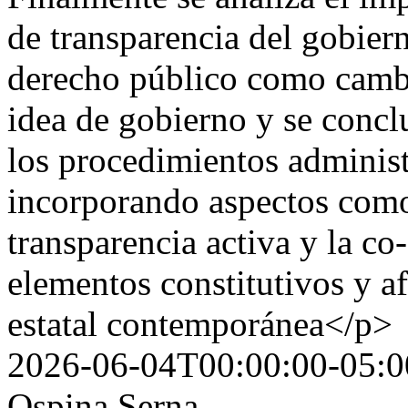
de transparencia del gobier
derecho público como cambi
idea de gobierno y se concl
los procedimientos administr
incorporando aspectos como 
transparencia activa y la c
elementos constitutivos y a
estatal contemporánea</p>
2026-06-04T00:00:00-05:0
Ospina Serna