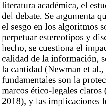
literatura académica, el estu
del debate. Se argumenta qu
el sesgo en los algoritmos s
perpetuar estereotipos y di
hecho, se cuestiona el impa
calidad de la información, 
la cantidad (Newman et al.
fundamentales son la protec
marcos ético-legales claros 
2018), y las implicaciones