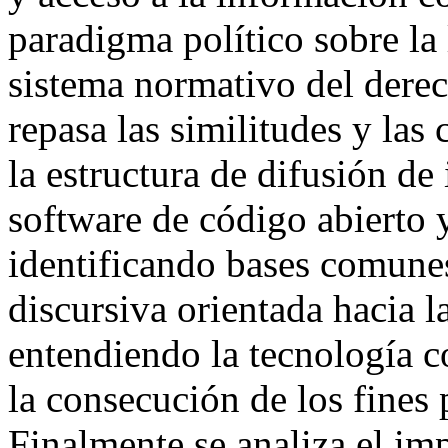
paradigma político sobre la
sistema normativo del derec
repasa las similitudes y las
la estructura de difusión de
software de código abierto 
identificando bases comunes
discursiva orientada hacia l
entendiendo la tecnología 
la consecución de los fines
Finalmente se analiza el im