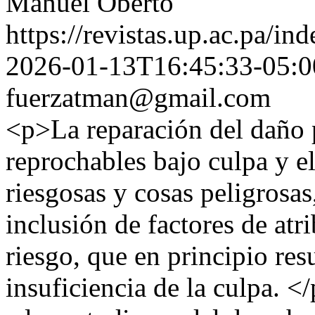
Manuel Oberto
https://revistas.up.ac.pa/in
2026-01-13T16:45:33-05:0
fuerzatman@gmail.com
<p>La reparación del daño 
reprochables bajo culpa y el
riesgosas y cosas peligrosas,
inclusión de factores de atr
riesgo, que en principio res
insuficiencia de la culpa. <