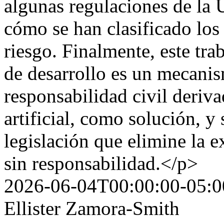
algunas regulaciones de la
cómo se han clasificado los
riesgo. Finalmente, este trab
de desarrollo es un mecanis
responsabilidad civil deriva
artificial, como solución, y 
legislación que elimine la e
sin responsabilidad.</p>
2026-06-04T00:00:00-05:0
Ellister Zamora-Smith