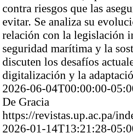
contra riesgos que las asegu
evitar. Se analiza su evoluc
relación con la legislación 
seguridad marítima y la sos
discuten los desafíos actual
digitalización y la adaptac
2026-06-04T00:00:00-05:0
De Gracia
https://revistas.up.ac.pa/in
2026-01-14T13:21:28-05:0