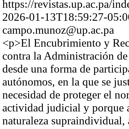
https://revistas.up.ac.pa/in
2026-01-13T18:59:27-05:0
campo.munoz@up.ac.pa
<p>El Encubrimiento y Rece
contra la Administración de
desde una forma de particip
autónomos, en la que se just
necesidad de proteger el no
actividad judicial y porque 
naturaleza supraindividual, 