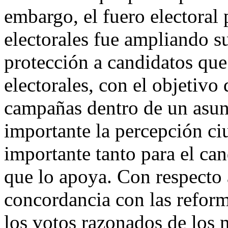
embargo, el fuero electoral 
electorales fue ampliando s
protección a candidatos que
electorales, con el objetivo 
campañas dentro de un asunt
importante la percepción ci
importante tanto para el ca
que lo apoya. Con respecto 
concordancia con las reform
los votos razonados de los 