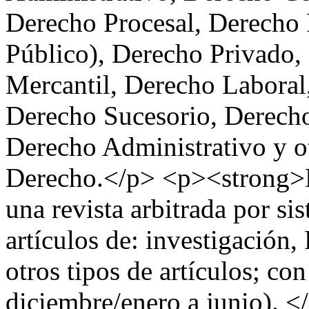
Derecho Procesal, Derecho 
Público), Derecho Privado,
Mercantil, Derecho Laboral
Derecho Sucesorio, Derech
Derecho Administrativo y ot
Derecho.</p> <p><strong>De
una revista arbitrada por si
artículos de: investigación,
otros tipos de artículos; con
diciembre/enero a junio). <