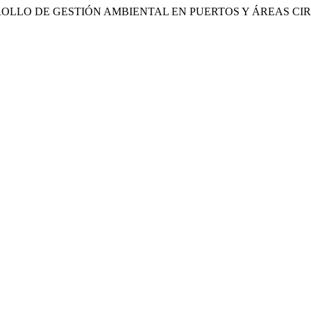
 DE DESARROLLO DE GESTIÓN AMBIENTAL EN PUERTOS Y ÁREAS