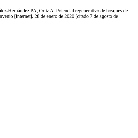
z-Hernández PA, Ortiz A. Potencial regenerativo de bosques de
nvenio [Internet]. 28 de enero de 2020 [citado 7 de agosto de