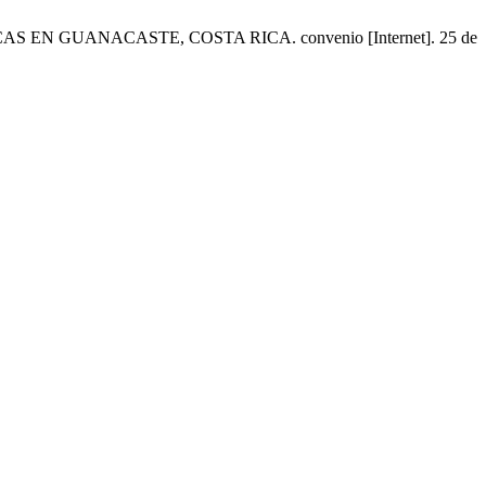
 EN GUANACASTE, COSTA RICA. convenio [Internet]. 25 de