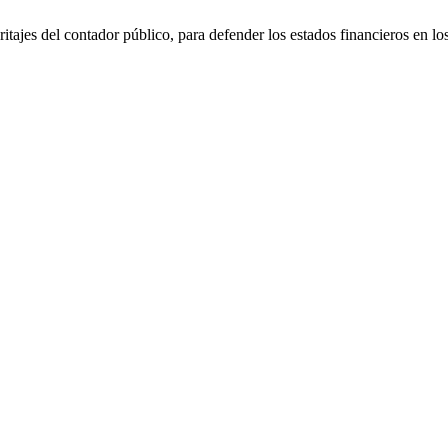
jes del contador público, para defender los estados financieros en los