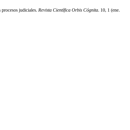
 procesos judiciales.
Revista Científica Orbis Cógnita
. 10, 1 (ene.