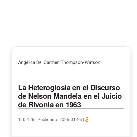
Angélica Del Carmen Thompson-Watson
La Heteroglosia en el Discurso
de Nelson Mandela en el Juicio
de Rivonia en 1963
110-126
|
Publicado: 2026-01-26
|