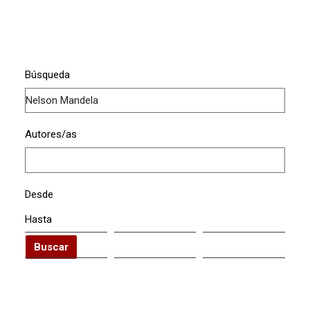
Búsqueda
Autores/as
Desde
Hasta
Buscar