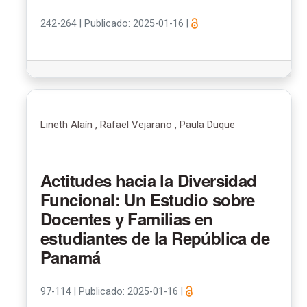
242-264
|
Publicado: 2025-01-16
|
Lineth Alaín , Rafael Vejarano , Paula Duque
Actitudes hacia la Diversidad
Funcional: Un Estudio sobre
Docentes y Familias en
estudiantes de la República de
Panamá
97-114
|
Publicado: 2025-01-16
|