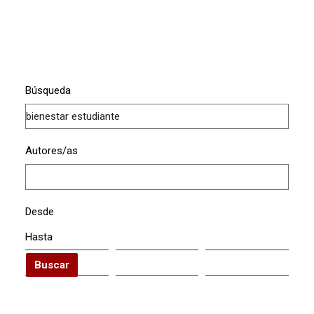
Búsqueda
Autores/as
Desde
Hasta
Buscar