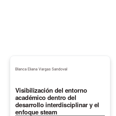
Blanca Eliana Vargas Sandoval
Visibilización del entorno
académico dentro del
desarrollo interdisciplinar y el
enfoque steam