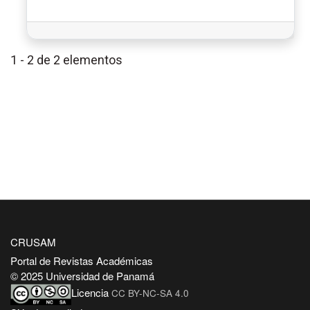
1 - 2 de 2 elementos
CRUSAM
Portal de Revistas Académicas
© 2025 Universidad de Panamá
Licencia
CC BY-NC-SA 4.0