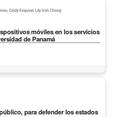
onso, Cindy Esquivel, Lily Von Chong
spositivos móviles en los servicios
iversidad de Panamá
 público, para defender los estados