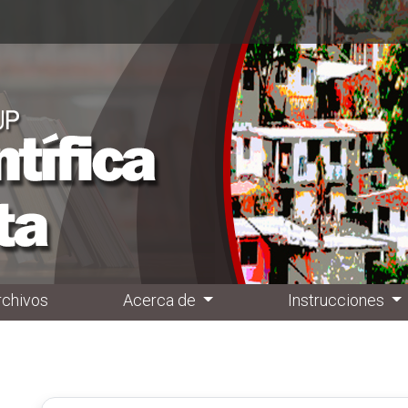
rchivos
Acerca de
Instrucciones