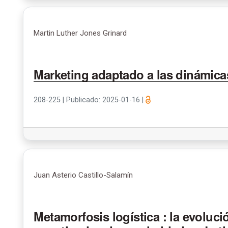
Martin Luther Jones Grinard
Marketing adaptado a las dinámica
208-225
|
Publicado: 2025-01-16
|
Juan Asterio Castillo-Salamín
Metamorfosis logística : la evoluc