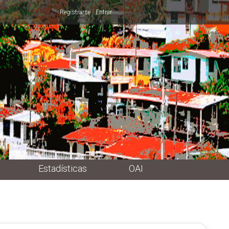
Registrarse
Entrar
Estadísticas
OAI