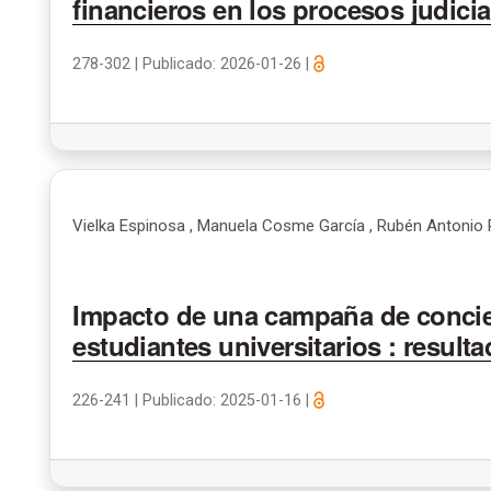
financieros en los procesos judicia
278-302
|
Publicado: 2026-01-26
|
Vielka Espinosa , Manuela Cosme García , Rubén Antonio
Impacto de una campaña de concie
estudiantes universitarios : resulta
226-241
|
Publicado: 2025-01-16
|