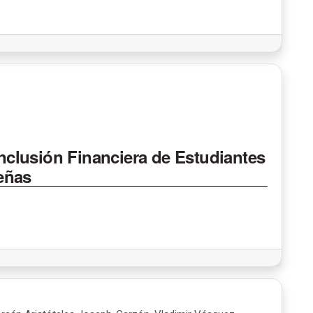
Inclusión Financiera de Estudiantes
eñas