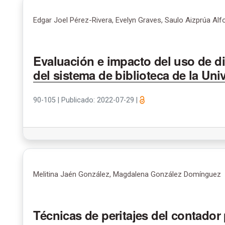
Edgar Joel Pérez-Rivera, Evelyn Graves, Saulo Aizprúa Alf
Evaluación e impacto del uso de di
del sistema de biblioteca de la Un
90-105
|
Publicado: 2022-07-29
|
Melitina Jaén González, Magdalena González Domínguez
Técnicas de peritajes del contador