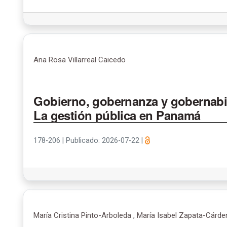
Ana Rosa Villarreal Caicedo
Gobierno, gobernanza y gobernabil
La gestión pública en Panamá
178-206
|
Publicado: 2026-07-22
|
María Cristina Pinto-Arboleda , María Isabel Zapata-Cárd