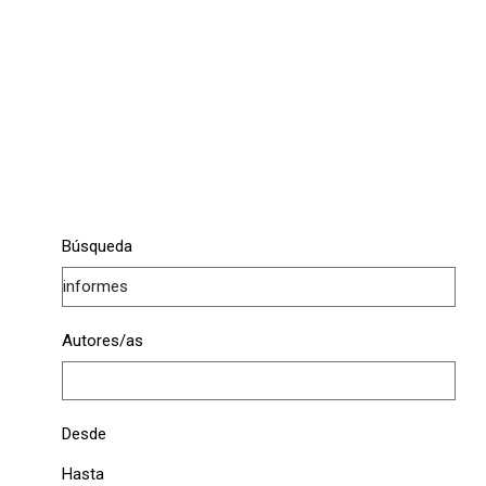
Búsqueda
Autores/as
Desde
Hasta