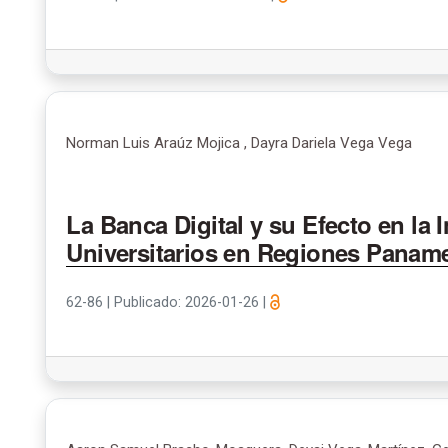
Norman Luis Araúz Mojica , Dayra Dariela Vega Vega
La Banca Digital y su Efecto en la 
Universitarios en Regiones Panam
62-86
|
Publicado: 2026-01-26
|