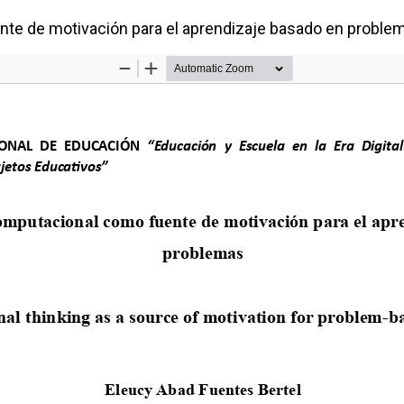
te de motivación para el aprendizaje basado en proble