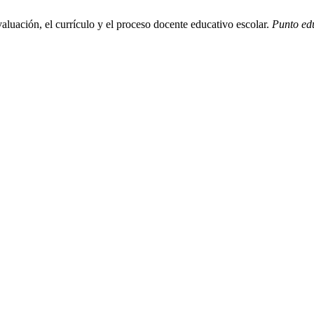
uación, el currículo y el proceso docente educativo escolar.
Punto ed