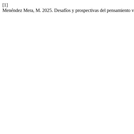
[1]
Menéndez Mera, M. 2025. Desafíos y prospectivas del pensamiento vis