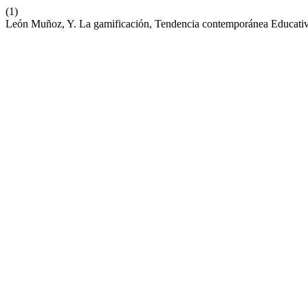
(1)
León Muñoz, Y. La gamificación, Tendencia contemporánea Educati