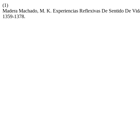
(1)
Madera Machado, M. K. Experiencias Reflexivas De Sentido De Vida
1359-1378.