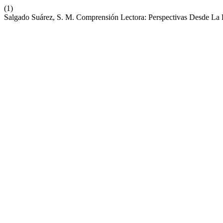
(1)
Salgado Suárez, S. M. Comprensión Lectora: Perspectivas Desde La