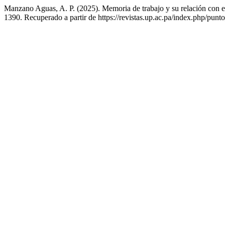
Manzano Aguas, A. P. (2025). Memoria de trabajo y su relación con e
1390. Recuperado a partir de https://revistas.up.ac.pa/index.php/punt