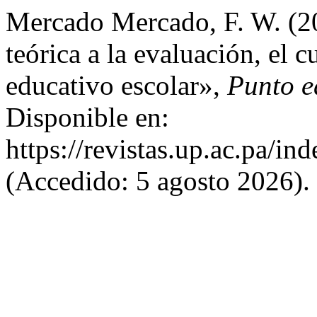
Mercado Mercado, F. W. (2
teórica a la evaluación, el 
educativo escolar»,
Punto e
Disponible en:
https://revistas.up.ac.pa/i
(Accedido: 5 agosto 2026).