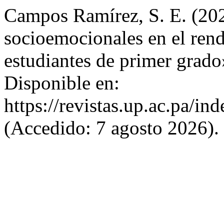
Campos Ramírez, S. E. (202
socioemocionales en el ren
estudiantes de primer grad
Disponible en:
https://revistas.up.ac.pa/i
(Accedido: 7 agosto 2026).