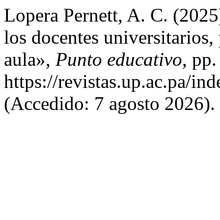
Lopera Pernett, A. C. (202
los docentes universitarios, 
aula»,
Punto educativo
, pp
https://revistas.up.ac.pa/i
(Accedido: 7 agosto 2026).