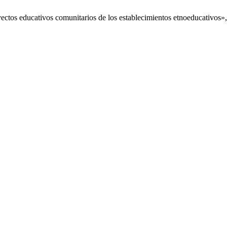
ctos educativos comunitarios de los establecimientos etnoeducativos»