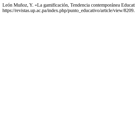
León Muñoz, Y. «La gamificación, Tendencia contemporánea Educat
https://revistas.up.ac.pa/index.php/punto_educativo/article/view/8209.