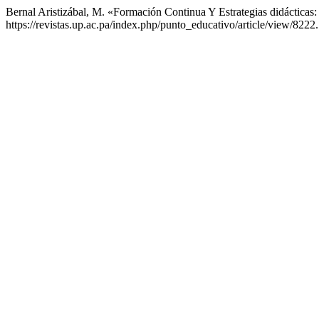
Bernal Aristizábal, M. «Formación Continua Y Estrategias didácticas
https://revistas.up.ac.pa/index.php/punto_educativo/article/view/8222.