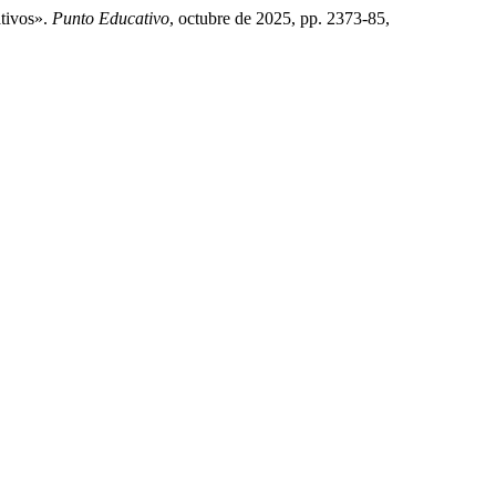
tivos».
Punto Educativo
, octubre de 2025, pp. 2373-85,