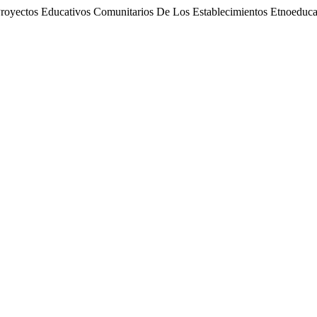
oyectos Educativos Comunitarios De Los Establecimientos Etnoeduca