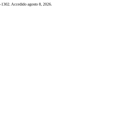
–1302. Accedido agosto 8, 2026.