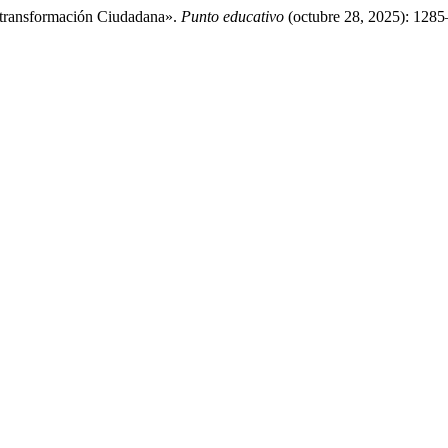
 transformación Ciudadana».
Punto educativo
(octubre 28, 2025): 1285