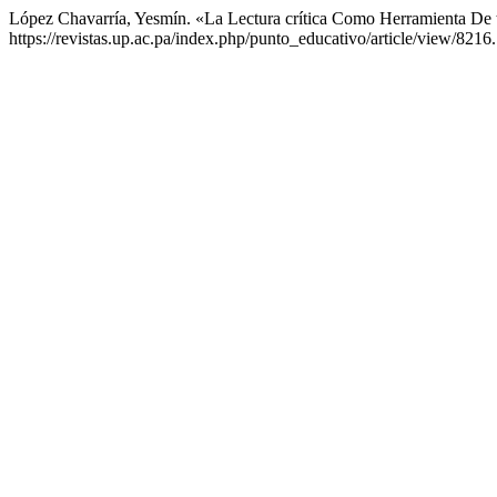
López Chavarría, Yesmín. «La Lectura crítica Como Herramienta De
https://revistas.up.ac.pa/index.php/punto_educativo/article/view/8216.