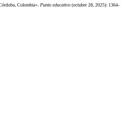
 Córdoba, Colombia».
Punto educativo
(octubre 28, 2025): 1364–