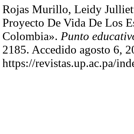
Rojas Murillo, Leidy Jullie
Proyecto De Vida De Los Es
Colombia».
Punto educativ
2185. Accedido agosto 6, 2
https://revistas.up.ac.pa/i