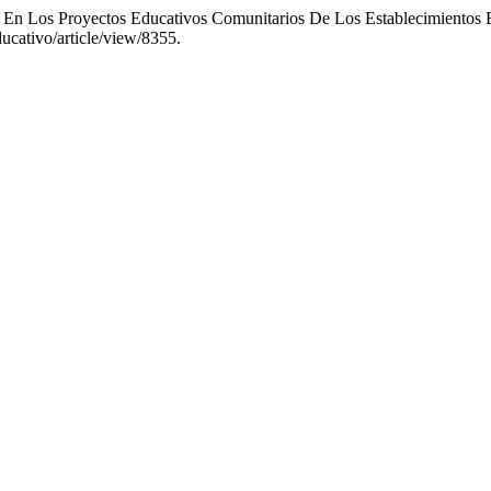
En Los Proyectos Educativos Comunitarios De Los Establecimientos 
ucativo/article/view/8355.