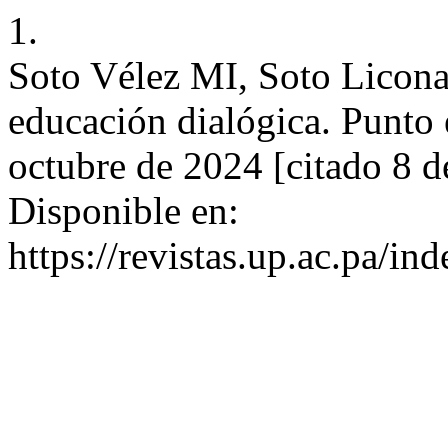
1.
Soto Vélez MI, Soto Licona 
educación dialógica. Punto 
octubre de 2024 [citado 8 d
Disponible en:
https://revistas.up.ac.pa/i