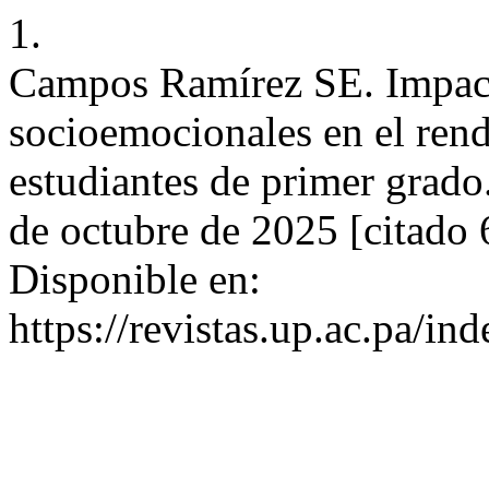
1.
Campos Ramírez SE. Impact
socioemocionales en el ren
estudiantes de primer grado
de octubre de 2025 [citado 
Disponible en:
https://revistas.up.ac.pa/i